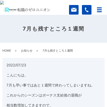
7月も残すところ１週間
HOME
お知らせ
7月も残すところ１週間
2022/07/23
こんにちは。
7月も早い事ではあと１週間で終わってしまいますね。
これからのシーズンはボーナス支給後の退職が
相当数増加してきますので、