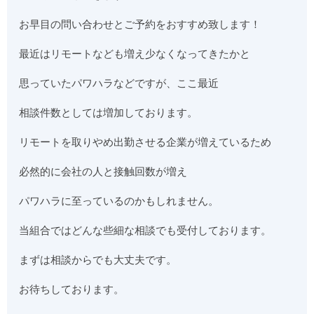
お早目の問い合わせとご予約をおすすめ致します！
最近はリモートなども増え少なくなってきたかと
思っていたパワハラなどですが、ここ最近
相談件数としては増加しております。
リモートを取りやめ出勤させる企業が増えているため
必然的に会社の人と接触回数が増え
パワハラに至っているのかもしれません。
当組合ではどんな些細な相談でも受付しております。
まずは相談からでも大丈夫です。
お待ちしております。