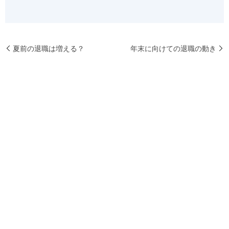
夏前の退職は増える？
年末に向けての退職の動き