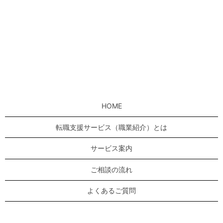
HOME
転職支援サービス（職業紹介）とは
サービス案内
ご相談の流れ
よくあるご質問
転職のゼロユニオンについて