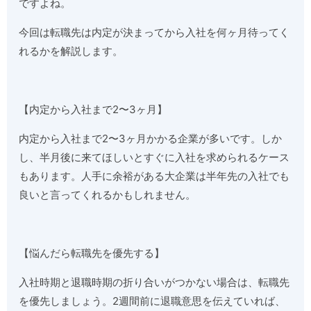
ですよね。
今回は転職先は内定が決まってから入社を何ヶ月待ってく
れるかを解説します。
【内定から入社まで2〜3ヶ月】
内定から入社まで2〜3ヶ月かかる企業が多いです。しか
し、半月後に来てほしいとすぐに入社を求められるケース
もあります。人手に余裕がある大企業は半年先の入社でも
良いと言ってくれるかもしれません。
【悩んだら転職先を優先する】
入社時期と退職時期の折り合いがつかない場合は、転職先
を優先しましょう。2週間前に退職意思を伝えていれば、