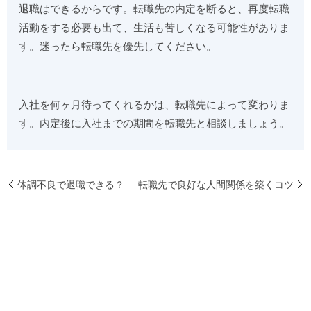
退職はできるからです。転職先の内定を断ると、再度転職
活動をする必要も出て、生活も苦しくなる可能性がありま
す。迷ったら転職先を優先してください。
入社を何ヶ月待ってくれるかは、転職先によって変わりま
す。内定後に入社までの期間を転職先と相談しましょう。
体調不良で退職できる？
転職先で良好な人間関係を築くコツ