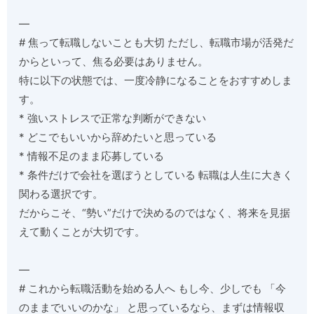
—
# 焦って転職しないことも大切 ただし、転職市場が活発だ
からといって、焦る必要はありません。
特に以下の状態では、一度冷静になることをおすすめしま
す。
* 強いストレスで正常な判断ができない
* どこでもいいから辞めたいと思っている
* 情報不足のまま応募している
* 条件だけで会社を選ぼうとしている 転職は人生に大きく
関わる選択です。
だからこそ、“勢い”だけで決めるのではなく、将来を見据
えて動くことが大切です。
—
# これから転職活動を始める人へ もし今、少しでも 「今
のままでいいのかな」 と思っているなら、まずは情報収