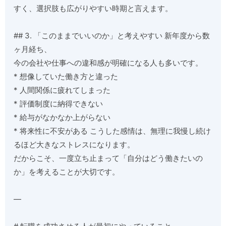
すく、選択肢も広がりやすい時期と言えます。
## 3. 「このままでいいのか」と考えやすい 新年度から数
ヶ月経ち、
今の会社や仕事への違和感が明確になる人も多いです。
* 想像していた働き方と違った
* 人間関係に疲れてしまった
* 評価制度に納得できない
* 給与がなかなか上がらない
* 将来性に不安がある こうした感情は、無理に我慢し続け
るほど大きなストレスになります。
だからこそ、一度立ち止まって「自分はどう働きたいの
か」を考えることが大切です。
—