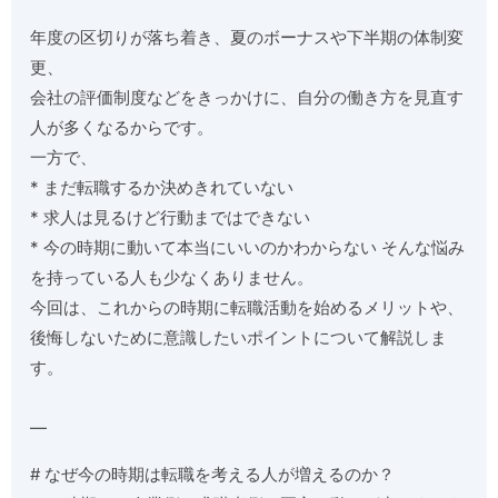
年度の区切りが落ち着き、夏のボーナスや下半期の体制変
更、
会社の評価制度などをきっかけに、自分の働き方を見直す
人が多くなるからです。
一方で、
* まだ転職するか決めきれていない
* 求人は見るけど行動まではできない
* 今の時期に動いて本当にいいのかわからない そんな悩み
を持っている人も少なくありません。
今回は、これからの時期に転職活動を始めるメリットや、
後悔しないために意識したいポイントについて解説しま
す。
—
# なぜ今の時期は転職を考える人が増えるのか？