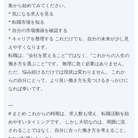
集から始めてみてください。
* 気になる求人を見る
* 転職市場を知る
* 自分の市場価値を確認する
* キャリアを整理する これだけでも、自分の未来が少し見
えやすくなります。
転職は、“会社を変えること”ではなく、“これからの人生の
働き方を選ぶこと”です。 無理に急ぐ必要はありません。
ただ、悩み続けるだけでは現状は変わりません。 これか
らの自分にとって、より良い働き方を見つけるきっかけに
なれば幸いです。
—
# まとめ これからの時期は、求人数も増え、転職活動を始
めやすいタイミングです。 しかし大切なのは、周囲に流
されることではなく、自分に合った働き方を考えること。