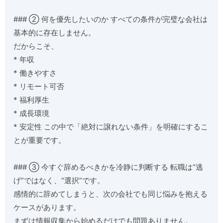
### ② 何を優先したいのか すべての条件が完璧な会社は
基本的に存在しません。
だからこそ、
* 年収
* 働きやすさ
* リモート可否
* 福利厚生
* 成長環境
* 安定性 この中で「絶対に譲れない条件」を明確にするこ
とが重要です。
### ③ 今すぐ辞めるべきかを冷静に判断する 転職は“逃
げ”ではなく、“選択”です。
感情的に辞めてしまうと、次の会社でも同じ悩みを抱える
ケースがあります。
まずは情報収集から始めるだけでも問題ありません。