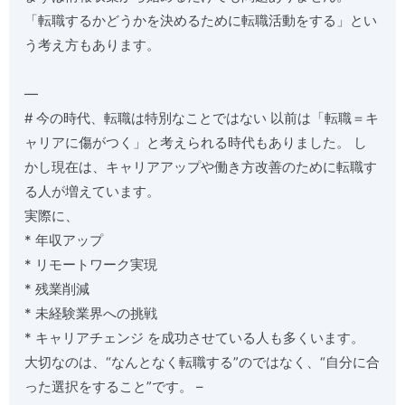
「転職するかどうかを決めるために転職活動をする」とい
う考え方もあります。
—
# 今の時代、転職は特別なことではない 以前は「転職＝キ
ャリアに傷がつく」と考えられる時代もありました。 し
かし現在は、キャリアアップや働き方改善のために転職す
る人が増えています。
実際に、
* 年収アップ
* リモートワーク実現
* 残業削減
* 未経験業界への挑戦
* キャリアチェンジ を成功させている人も多くいます。
大切なのは、“なんとなく転職する”のではなく、“自分に合
った選択をすること”です。 –