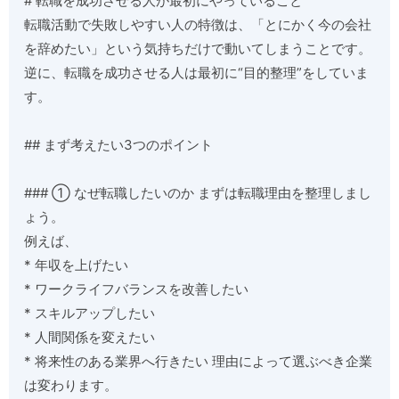
# 転職を成功させる人が最初にやっていること
転職活動で失敗しやすい人の特徴は、「とにかく今の会社
を辞めたい」という気持ちだけで動いてしまうことです。
逆に、転職を成功させる人は最初に“目的整理”をしていま
す。
## まず考えたい3つのポイント
### ① なぜ転職したいのか まずは転職理由を整理しまし
ょう。
例えば、
* 年収を上げたい
* ワークライフバランスを改善したい
* スキルアップしたい
* 人間関係を変えたい
* 将来性のある業界へ行きたい 理由によって選ぶべき企業
は変わります。