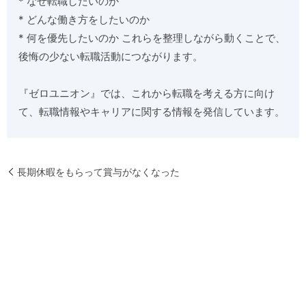
* なぜ転職したいのか
* どんな働き方をしたいのか
* 何を優先したいのか これらを整理しながら動くことで、
後悔の少ない転職活動につながります。
『ゼロユニオン』では、これから転職を考える方に向け
て、転職情報やキャリアに関する情報を発信しています。
長期休暇をもらって賞与がなくなった