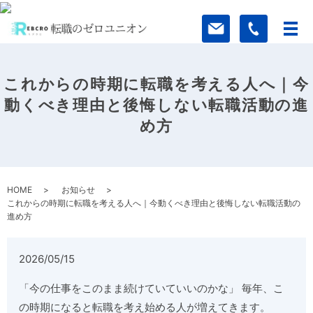
これからの時期に転職を考える人へ｜今
動くべき理由と後悔しない転職活動の進
め方
HOME
お知らせ
これからの時期に転職を考える人へ｜今動くべき理由と後悔しない転職活動の
進め方
2026/05/15
「今の仕事をこのまま続けていていいのかな」 毎年、こ
の時期になると転職を考え始める人が増えてきます。