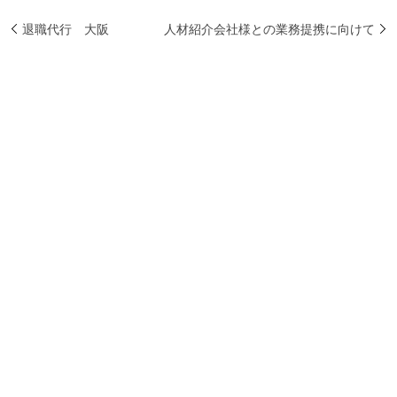
退職代行 大阪
人材紹介会社様との業務提携に向けて