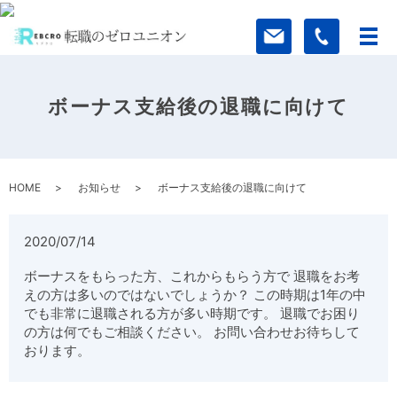
ボーナス支給後の退職に向けて
HOME
お知らせ
ボーナス支給後の退職に向けて
2020/07/14
ボーナスをもらった方、これからもらう方で 退職をお考
えの方は多いのではないでしょうか？ この時期は1年の中
でも非常に退職される方が多い時期です。 退職でお困り
の方は何でもご相談ください。 お問い合わせお待ちして
おります。