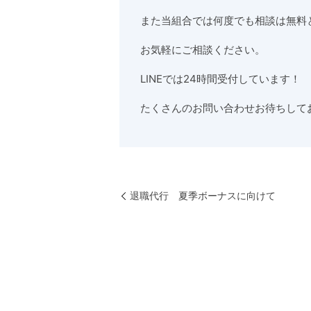
また当組合では何度でも相談は無料
お気軽にご相談ください。
LINEでは24時間受付しています！
たくさんのお問い合わせお待ちして
退職代行 夏季ボーナスに向けて