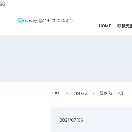
HOME
転職支
HOME
お知らせ
退職代行 7月
2021/07/06