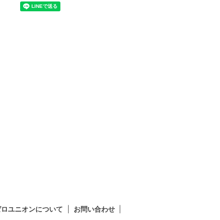
ゼロユニオンについて
お問い合わせ