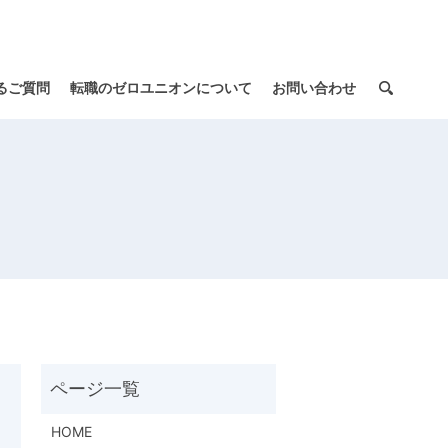
るご質問
転職のゼロユニオンについて
お問い合わせ
HOME