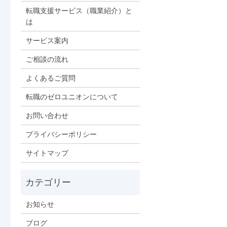
転職支援サービス（職業紹介）と
は
サービス案内
ご相談の流れ
よくあるご質問
転職のゼロユニオンについて
お問い合わせ
プライバシーポリシー
サイトマップ
お知らせ
ブログ