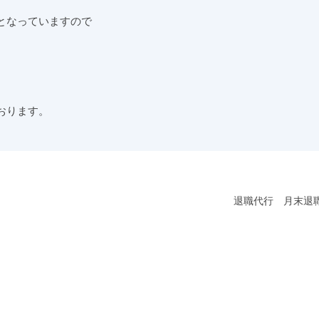
となっていますので
おります。
退職代行 月末退