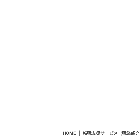
HOME
転職支援サービス（職業紹介