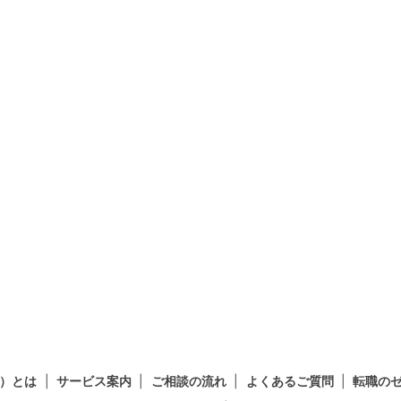
）とは
サービス案内
ご相談の流れ
よくあるご質問
転職の