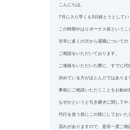
こんにちは。
7月に入り早くも5日経とうとしてい
この時期やはりボーナス前というこ
非常に多くの方から退職についての
ご相談をいただいております。
ご連絡をいただいた際に、すでに代
決めている方がほとんどではありま
事前にご相談いただくことをお勧め
なぜかというと引き継ぎに関してや
代行を使う前にこの様にしておいた
流れがありますので、是非一度ご相