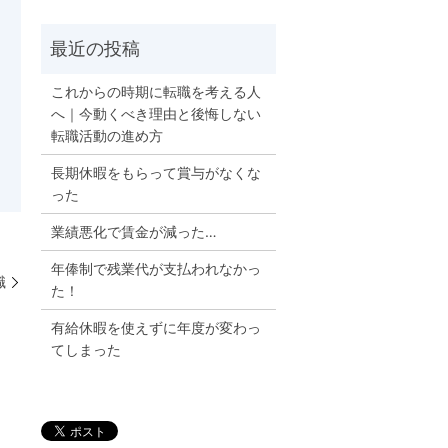
これからの時期に転職を考える人
へ｜今動くべき理由と後悔しない
転職活動の進め方
長期休暇をもらって賞与がなくな
った
業績悪化で賃金が減った…
年俸制で残業代が支払われなかっ
職
た！
有給休暇を使えずに年度が変わっ
てしまった