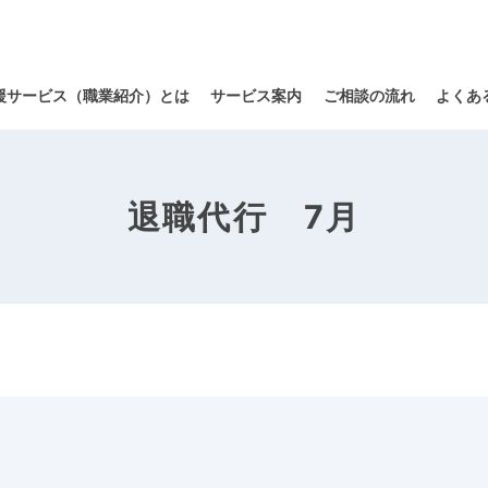
援サービス（職業紹介）とは
サービス案内
ご相談の流れ
よくあ
退職代行 7月