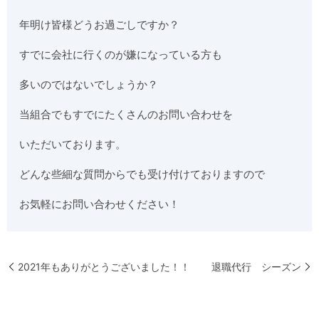
年明け皆様どうお過ごしですか？
すでに会社に行くのが嫌になっている方も
多いのではないでしょうか？
当組合でもすでにたくさんのお問い合わせを
いただいております。
どんな些細な質問からでも受け付けておりますので
お気軽にお問い合わせください！
2021年もありがとうございました！！
退職代行 シーズン