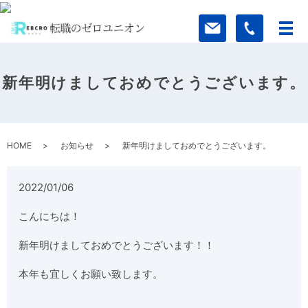
新年明けましておめでとうございます。
HOME
お知らせ
新年明けましておめでとうございます。
2022/01/06
こんにちは！
新年明けましておめでとうございます！！
本年も宜しくお願い致します。