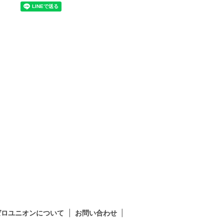
ゼロユニオンについて
お問い合わせ