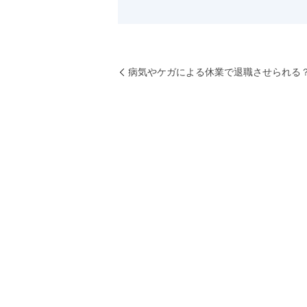
病気やケガによる休業で退職させられる