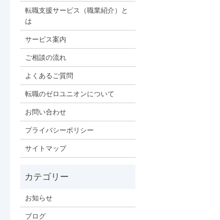
転職支援サービス（職業紹介）と
は
サービス案内
ご相談の流れ
よくあるご質問
転職のゼロユニオンについて
お問い合わせ
プライバシーポリシー
サイトマップ
お知らせ
ブログ