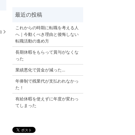
これからの時期に転職を考える人
由
へ｜今動くべき理由と後悔しない
転職活動の進め方
長期休暇をもらって賞与がなくな
った
業績悪化で賃金が減った…
年俸制で残業代が支払われなかっ
た！
有給休暇を使えずに年度が変わっ
てしまった