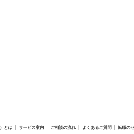
）とは
サービス案内
ご相談の流れ
よくあるご質問
転職の