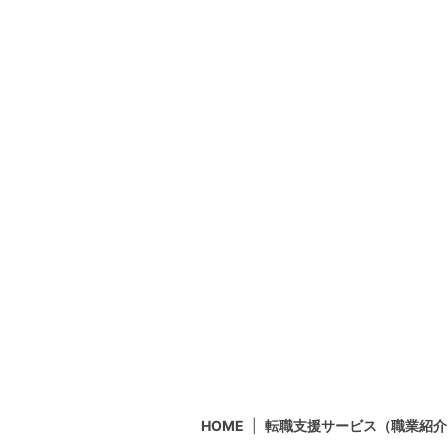
HOME
転職支援サービス（職業紹介