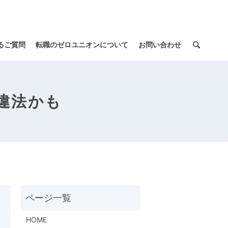
るご質問
転職のゼロユニオンについて
お問い合わせ
違法かも
HOME