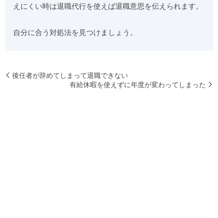
えにくい時は退職代行を使えば退職意思を伝えられます。
自分に合う対処法を見つけましょう。
後任者が辞めてしまって退職できない
有給休暇を使えずに年度が変わってしまった