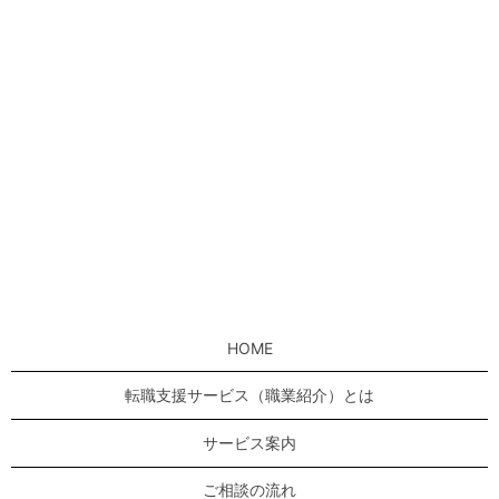
HOME
転職支援サービス（職業紹介）とは
サービス案内
ご相談の流れ