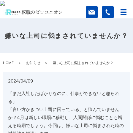
嫌いな上司に悩まされていませんか？
HOME
お知らせ
嫌いな上司に悩まされていませんか？
2024/04/09
「まだ入社したばかりなのに、仕事ができないと怒られ
る」
「言い方がきつい上司に困っている」と悩んでいません
か？4月は新しい職場に移動し、人間関係に悩むことも増
える時期でしょう。今回は、嫌いな上司に悩まされた時の