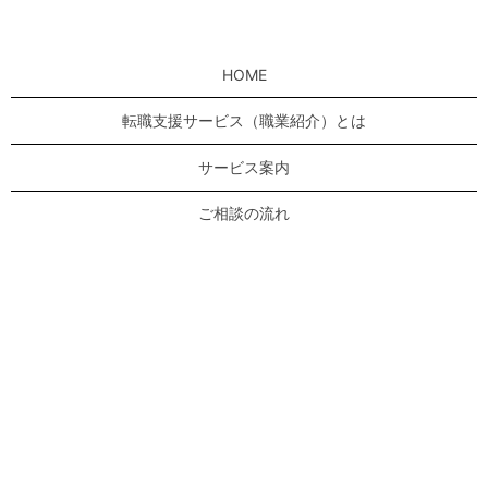
HOME
転職支援サービス（職業紹介）とは
サービス案内
ご相談の流れ
よくあるご質問
転職のゼロユニオンについて
お問い合わせ
プライバシーポリシー
サイトマップ