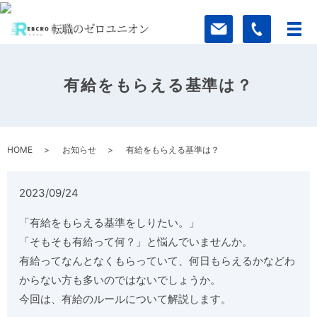
有給をもらえる基準は？
HOME
お知らせ
有給をもらえる基準は？
2023/09/24
「有給をもらえる基準をしりたい。」
「そもそも有給って何？」と悩んでいませんか。
有給ってなんとなくもらっていて、何日もらえるかなどわ
からない方も多いのではないでしょうか。
今回は、有給のルールについて解説します。