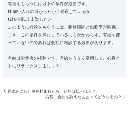
有給をもらうには以下の条件が必要です。
(1)雇い入れの日から６か月経過しているか
(2)８割以上出勤したか
このように有給をもらうには、勤務期間と出勤率が関係し
ます。この条件を満たしているにもかかわらず、有給を使
っていないのであれば会社に相談する必要があります。
有給は労働者の権利です。有給をうまく活用して、心身と
もにリラックスしましょう。
昼休みにも仕事を頼まれたら、給料は払われる？
労基に会社を訴えたあとってどうなるの？