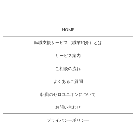
HOME
転職支援サービス（職業紹介）とは
サービス案内
ご相談の流れ
よくあるご質問
転職のゼロユニオンについて
お問い合わせ
プライバシーポリシー
サイトマップ