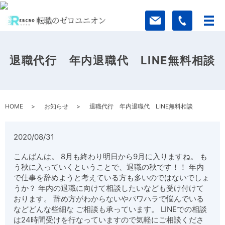
退職代行 年内退職代 LINE無料相談
HOME
お知らせ
退職代行 年内退職代 LINE無料相談
2020/08/31
こんばんは。 8月も終わり明日から9月に入りますね。 も
う秋に入っていくということで、退職の秋です！！ 年内
で仕事を辞めようと考えている方も多いのではないでしょ
うか？ 年内の退職に向けて相談したいなども受け付けて
おります。 辞め方がわからないやパワハラで悩んでいる
などどんな些細な ご相談も承っています。 LINEでの相談
は24時間受けを行なっていますので気軽にご相談くださ