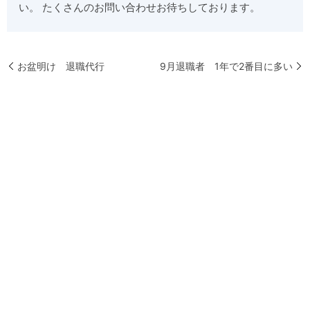
い。 たくさんのお問い合わせお待ちしております。
お盆明け 退職代行
9月退職者 1年で2番目に多い