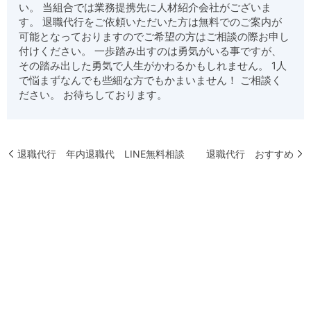
い。 当組合では業務提携先に人材紹介会社がございま
す。 退職代行をご依頼いただいた方は無料でのご案内が
可能となっておりますのでご希望の方はご相談の際お申し
付けください。 一歩踏み出すのは勇気がいる事ですが、
その踏み出した勇気で人生がかわるかもしれません。 1人
で悩まずなんでも些細な方でもかまいません！ ご相談く
ださい。 お待ちしております。
退職代行 年内退職代 LINE無料相談
退職代行 おすすめ