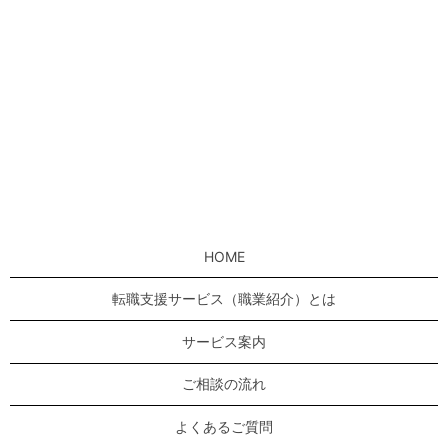
HOME
転職支援サービス（職業紹介）とは
サービス案内
ご相談の流れ
よくあるご質問